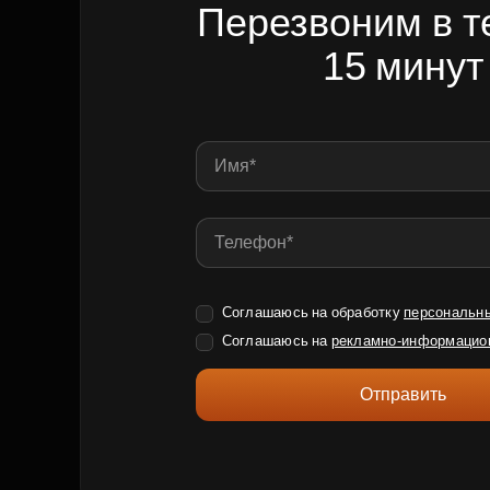
Перезвоним в т
15 минут
Соглашаюсь на обработку
персональн
Соглашаюсь на
рекламно-информацио
Отправить