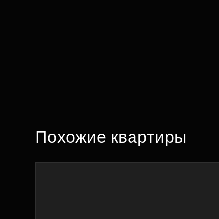
Похожие квартиры