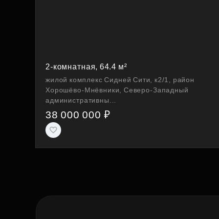
2-комнатная, 64.4 м²
жилой комплекс Сидней Сити, к2/1, район
Хорошёво-Мнёвники, Северо-Западный
административны...
38 000 000 ₽