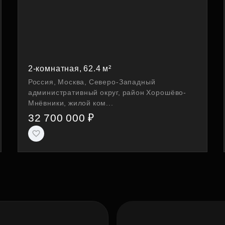
2-комнатная, 62.4 м²
Россия, Москва, Северо-Западный
административный округ, район Хорошёво-
Мнёвники, жилой ком...
32 700 000 ₽