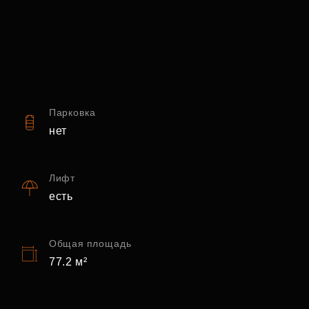
Парковка
нет
Лифт
есть
Общая площадь
77.2 м²