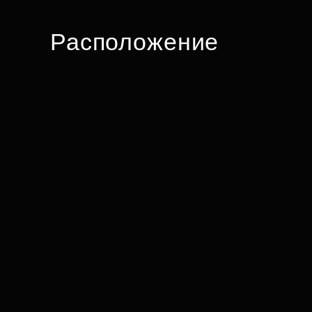
Расположение