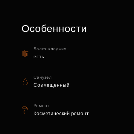
Особенности
Балкон/лоджия
есть
Санузел
Совмещенный
Ремонт
Косметический ремонт