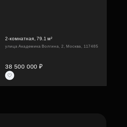
2-комнатная, 79.1 м²
улица Академика Волгина, 2, Москва, 117485
38 500 000 ₽