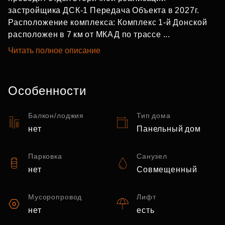
застройщика ДСК-1 Передача Объекта в 2027г.
Расположение комплекса: Комплекс 1-й Донской
расположен в 7 км от МКАД по трассе ...
Читать полное описание
Особенности
Балкон/лоджия
Тип дома
нет
Панельный дом
Парковка
Санузел
нет
Совмещенный
Мусоропровод
Лифт
нет
есть