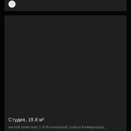
Студия, 19.8 м²
жилой комплекс 1-й Ясеневский, район Коммунарка,