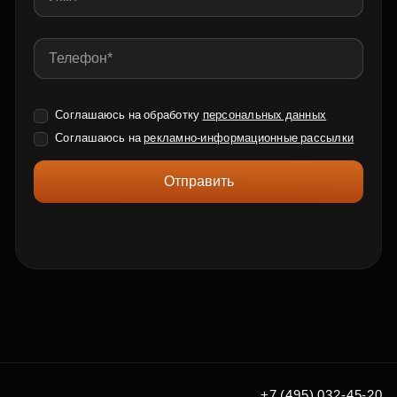
Соглашаюсь на обработку
персональных данных
Соглашаюсь на
рекламно-информационные рассылки
Отправить
+7 (495) 032-45-20