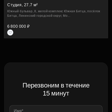
Студия, 27.7 м²
Южный бульвар, 8, жилой комплекс Южная Битца, посёлок
Битца, Ленинский городской округ, Мо...
6 800 000 ₽
Перезвоним в течение
15 минут