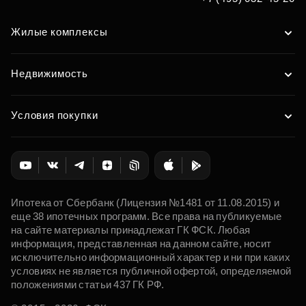
Жилые комплексы
Недвижимость
Условия покупки
Ипотека от Сбербанк (Лицензия №1481 от 11.08.2015) и
еще 38 ипотечных программ. Все права на публикуемые
на сайте материалы принадлежат ГК ФСК. Любая
информация, представленная на данном сайте, носит
исключительно информационный характер и ни при каких
условиях не является публичной офертой, определяемой
положениями статьи 437 ГК РФ.