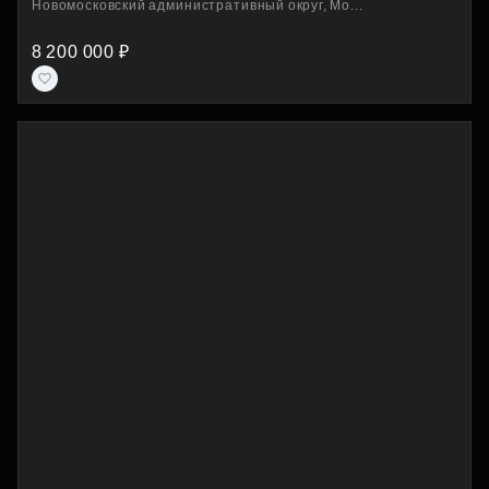
Новомосковский административный округ, Мо...
8 200 000 ₽