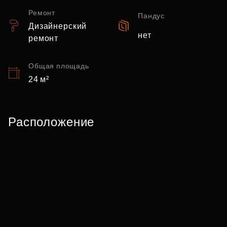
Ремонт
Пандус
Дизайнерский
нет
ремонт
Общая площадь
24 м²
Расположение