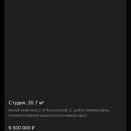
Студия, 20.7 м²
жилой комплекс 1-й Ясеневский, 2, район Коммунарка,
Новомосковский административный округ,...
9 300 000 ₽