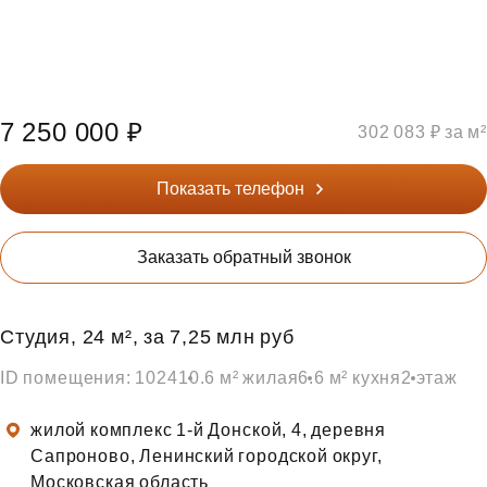
7 250 000 ₽
302 083 ₽ за м²
Показать телефон
Заказать обратный звонок
Студия, 24 м², за 7,25 млн руб
ID помещения: 1024
10.6 м² жилая
6.6 м² кухня
2 этаж
жилой комплекс 1-й Донской, 4, деревня
Сапроново, Ленинский городской округ,
Московская область