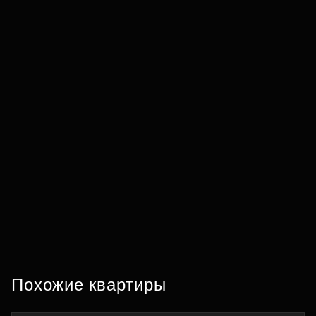
Похожие квартиры