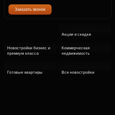
Заказать звонок
Акции и скидки
Новостройки бизнес и
Коммерческая
премиум класса
недвижимость
Готовые квартиры
Все новостройки