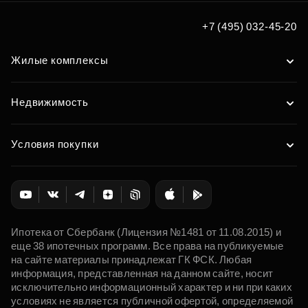
+7 (495) 032-45-20
Жилые комплексы
Недвижимость
Условия покупки
Ипотека от Сбербанк (Лицензия №1481 от 11.08.2015) и
еще 38 ипотечных программ. Все права на публикуемые
на сайте материалы принадлежат ГК ФСК. Любая
информация, представленная на данном сайте, носит
исключительно информационный характер и ни при каких
условиях не является публичной офертой, определяемой