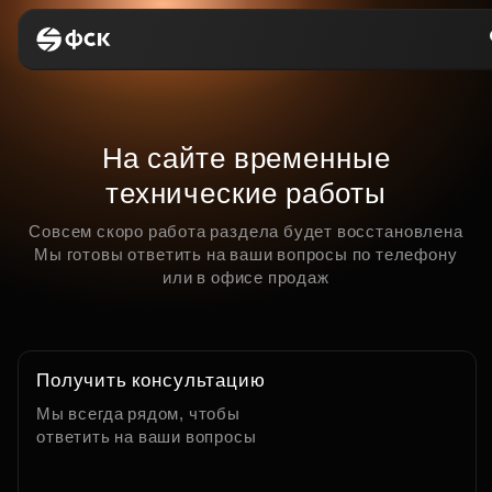
На сайте временные
технические работы
Совсем скоро работа раздела будет восстановлена
Мы готовы ответить на ваши вопросы по телефону
или в офисе продаж
Получить консультацию
Мы всегда рядом, чтобы
ответить на ваши вопросы