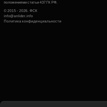
положениями статьи 437 ГК РФ.
© 2015 - 2026. ФСК
info@anlider.info
Политика конфиденциальности