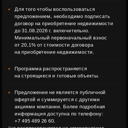
Для того чтобы воспользоваться
предложением, необходимо подписать
договор на приобретение недвижимости
до 31.08.2026 г. включительно.
Минимальный первоначальный взнос
от 20,1% от стоимости договора
на приобретение недвижимости.
Программа распространяется
на строящиеся и готовые объекты.
Предложение не является публичной
офертой и суммируется с другими
акциями компании. Более подробная
информация доступна по телефону:
+7 495 489 26 60.