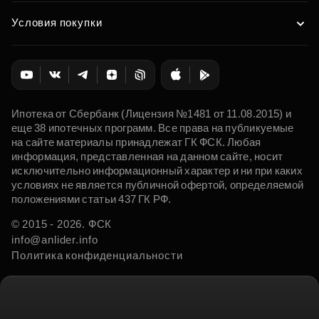
Условия покупки
Ипотека от Сбербанк (Лицензия №1481 от 11.08.2015) и
еще 38 ипотечных программ. Все права на публикуемые
на сайте материалы принадлежат ГК ФСК. Любая
информация, представленная на данном сайте, носит
исключительно информационный характер и ни при каких
условиях не является публичной офертой, определяемой
положениями статьи 437 ГК РФ.
© 2015 - 2026. ФСК
info@anlider.info
Политика конфиденциальности