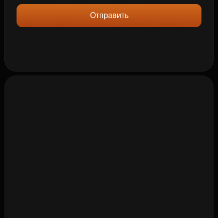
Отправить