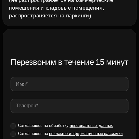
(не распространяется на коммерческие
помещения и кладовые помещения,
распространяется на паркинги)
Перезвоним в течение 15 минут
Соглашаюсь на обработку
персональных данных
Соглашаюсь на
рекламно-информационные рассылки