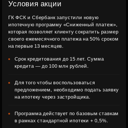
Условия акции
ГК ФСК и Сбербанк запустили новую
ипотечную программу «Сниженный платеж»,
которая позволяет клиенту сократить размер
своего ежемесячного платежа на 50% сроком
на первые 13 месяцев.
Срок кредитования до 15 лет. Сумма
кредита — до 100 млн рублей.
Для того чтобы воспользоваться
предложением, необходимо подать заявку
на ипотеку через застройщика.
Программа действует по базовым ставкам
в рамках стандартной ипотеки + 0,5%.