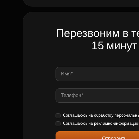
Перезвоним в т
15 минут
Соглашаюсь на обработку
персональн
Соглашаюсь на
рекламно-информацио
Отправить