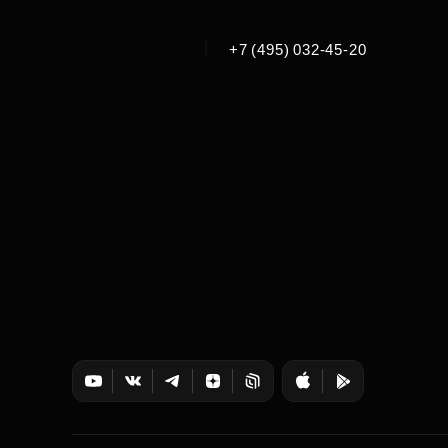
|
+7 (495) 032-45-20