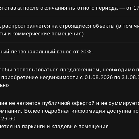
я ставка после окончания льготного периода — от 
 распространяется на строящиеся объекты (в том ч
ты и коммерческие помещения)
ый первоначальный взнос от 30%.
чтобы воспользоваться предложением, необходимо 
 приобретение недвижимости с 01.08.2026 по 31.08.2
ьно
ие не является публичной офертой и не суммирует
омпании. Более подробная информация доступна по
‑26‑60
ется на паркинги и кладовые помещения