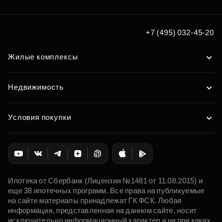
+7 (495) 032-45-20
Жилые комплексы
Недвижимость
Условия покупки
Ипотека от Сбербанк (Лицензия №1481 от 11.08.2015) и
еще 38 ипотечных программ. Все права на публикуемые
на сайте материалы принадлежат ГК ФСК. Любая
информация, представленная на данном сайте, носит
исключительно информационный характер и ни при каких