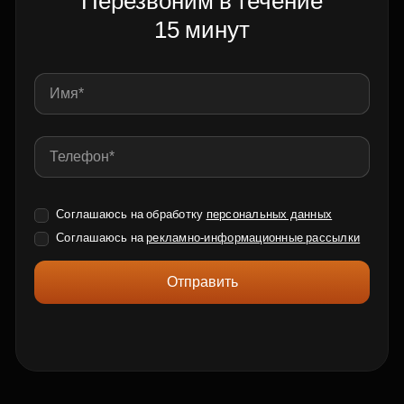
Перезвоним в течение
15 минут
Соглашаюсь на обработку
персональных данных
Соглашаюсь на
рекламно-информационные рассылки
Отправить