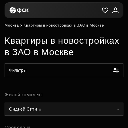
Москва
Квартиры в новостройках в ЗАО в Москве
Квартиры в новостройках
в ЗАО в Москве
Фильтры
Жилой комплекс
Сидней Сити
Срок сдачи