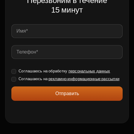
Перезвоним в течение
15 минут
Соглашаюсь на обработку
персональных данных
Соглашаюсь на
рекламно-информационные рассылки
Отправить