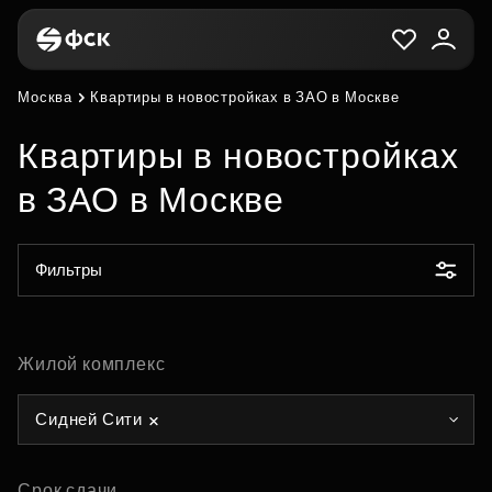
Москва
Квартиры в новостройках в ЗАО в Москве
Квартиры в новостройках
в ЗАО в Москве
Фильтры
Жилой комплекс
Сидней Сити
Срок сдачи