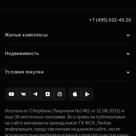
+7 (495) 032-45-20
Жилые комплексы
Недвижимость
Условия покупки
Ипотека от Сбербанк (Лицензия №1481 от 11.08.2015) и
еще 38 ипотечных программ. Все права на публикуемые
на сайте материалы принадлежат ГК ФСК. Любая
информация, представленная на данном сайте, носит
исключительно информационный характер и ни при каких