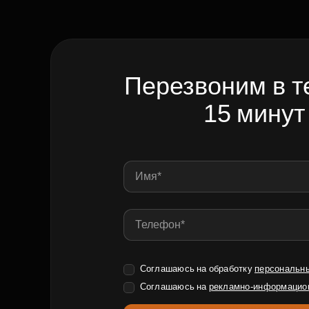
Перезвоним в т
15 минут
Соглашаюсь на обработку
персональн
Соглашаюсь на
рекламно-информацио