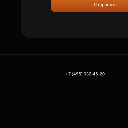
Отправить
|
+7 (495) 032-45-20