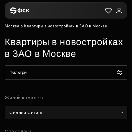
Москва
Квартиры в новостройках в ЗАО в Москве
Квартиры в новостройках
в ЗАО в Москве
Фильтры
Жилой комплекс
Сидней Сити
Срок сдачи