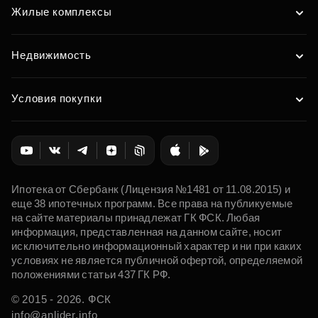
Жилые комплексы
Недвижимость
Условия покупки
Ипотека от Сбербанк (Лицензия №1481 от 11.08.2015) и
еще 38 ипотечных программ. Все права на публикуемые
на сайте материалы принадлежат ГК ФСК. Любая
информация, представленная на данном сайте, носит
исключительно информационный характер и ни при каких
условиях не является публичной офертой, определяемой
положениями статьи 437 ГК РФ.
© 2015 - 2026. ФСК
info@anlider.info