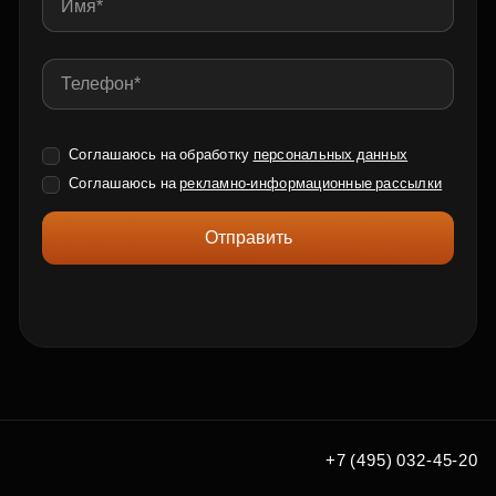
Соглашаюсь на обработку
персональных данных
Соглашаюсь на
рекламно-информационные рассылки
Отправить
+7 (495) 032-45-20