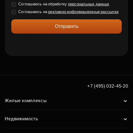
Соглашаюсь на обработку
персональных данных
Соглашаюсь на
рекламно-информационные рассылки
Отправить
+7 (495) 032-45-20
Жилые комплексы
Недвижимость