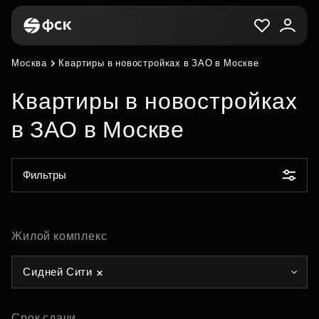
Москва
Квартиры в новостройках в ЗАО в Москве
Квартиры в новостройках
в ЗАО в Москве
Фильтры
Жилой комплекс
Сидней Сити
Срок сдачи