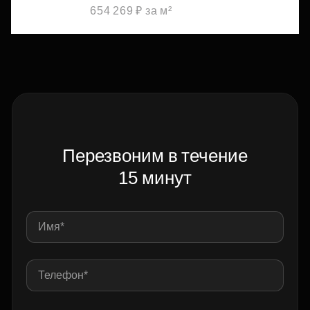
654 269 ₽ за м²
Перезвоним в течение
15 минут