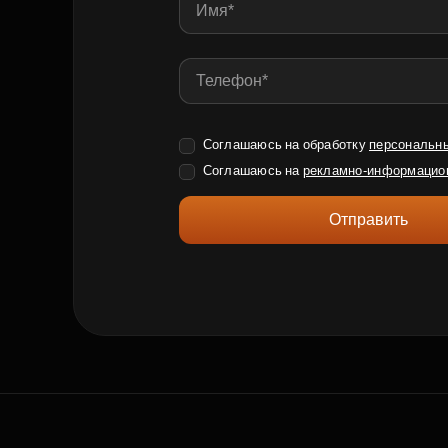
Соглашаюсь на обработку
персональн
Соглашаюсь на
рекламно-информацио
Отправить