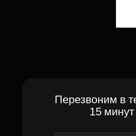
Перезвоним в т
15 минут