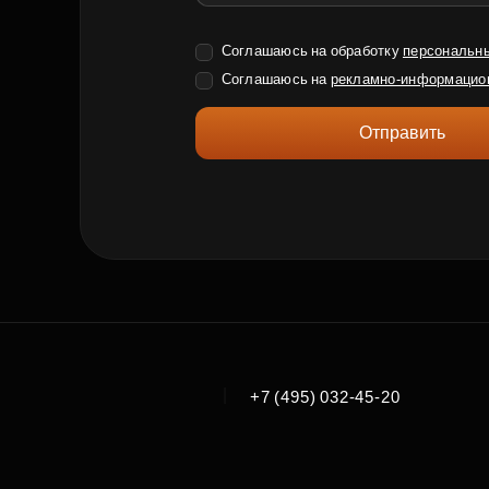
Соглашаюсь на обработку
персональн
Соглашаюсь на
рекламно-информацио
Отправить
|
+7 (495) 032-45-20