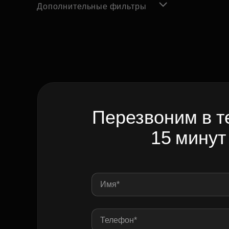
Дополнительные фильтры
Перезвоним в т
15 минут