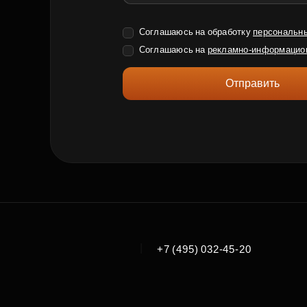
Соглашаюсь на обработку
персональн
Соглашаюсь на
рекламно-информацио
Отправить
|
+7 (495) 032-45-20