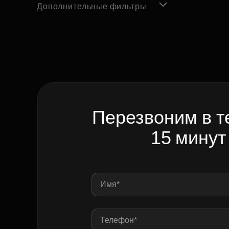
Дополнительные фильтры
Перезвоним в т
15 минут