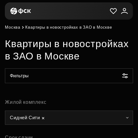
Москва
Квартиры в новостройках в ЗАО в Москве
Квартиры в новостройках
в ЗАО в Москве
Фильтры
Жилой комплекс
Сидней Сити
Срок сдачи