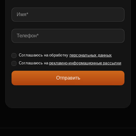
Соглашаюсь на обработку
персональных данных
Соглашаюсь на
рекламно-информационные рассылки
Отправить