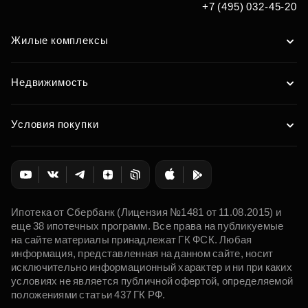
+7 (495) 032-45-20
Жилые комплексы
Недвижимость
Условия покупки
Ипотека от Сбербанк (Лицензия №1481 от 11.08.2015) и
еще 38 ипотечных программ. Все права на публикуемые
на сайте материалы принадлежат ГК ФСК. Любая
информация, представленная на данном сайте, носит
исключительно информационный характер и ни при каких
условиях не является публичной офертой, определяемой
положениями статьи 437 ГК РФ.