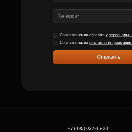
Соглашаюсь на обработку
персональн
Соглашаюсь на
рекламно-информацио
Отправить
|
+7 (495) 032-45-20