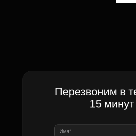
Перезвоним в т
15 минут