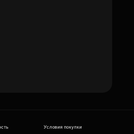
ость
Условия покупки