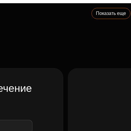
Показать еще
ечение