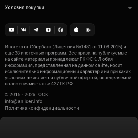
Условия покупки
Ипотека от Сбербанк (Лицензия №1481 от 11.08.2015) и
еще 38 ипотечных программ. Все права на публикуемые
на сайте материалы принадлежат ГК ФСК. Любая
информация, представленная на данном сайте, носит
исключительно информационный характер и ни при каких
условиях не является публичной офертой, определяемой
положениями статьи 437 ГК РФ.
© 2015 - 2026. ФСК
info@anlider.info
Политика конфиденциальности