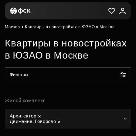
Москва
Квартиры в новостройках в ЮЗАО в Москве
Квартиры в новостройках
в ЮЗАО в Москве
Фильтры
Жилой комплекс
Архитектор
Движение. Говорово