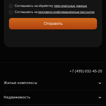
Соглашаюсь на обработку
персональных данных
Соглашаюсь на
рекламно-информационные рассылки
Отправить
+7 (495) 032-45-20
Жилые комплексы
Недвижимость