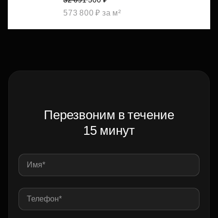
573 800 ₽ за м²
Перезвоним в течение
15 минут