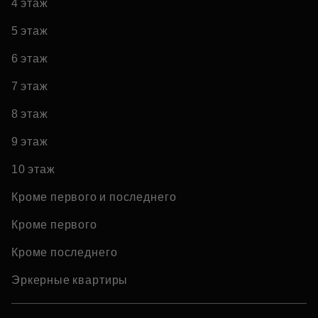
4 этаж
5 этаж
6 этаж
7 этаж
8 этаж
9 этаж
10 этаж
Кроме первого и последнего
Кроме первого
Кроме последнего
Эркерные квартиры