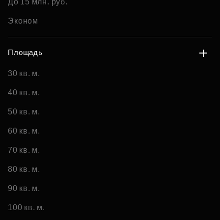
До 15 млн. руб.
Эконом
Площадь
30 кв. м.
40 кв. м.
50 кв. м.
60 кв. м.
70 кв. м.
80 кв. м.
90 кв. м.
100 кв. м.