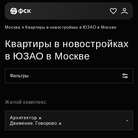
Москва
Квартиры в новостройках в ЮЗАО в Москве
Квартиры в новостройках
в ЮЗАО в Москве
Фильтры
Жилой комплекс
Архитектор
Движение. Говорово