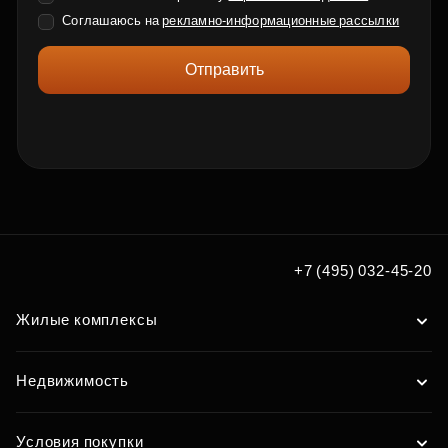
Соглашаюсь на
рекламно-информационные рассылки
Отправить
+7 (495) 032-45-20
Жилые комплексы
Недвижимость
Условия покупки