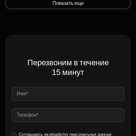
Показать еще
Перезвоним в течение
15 минут
Соглашаюсь на обработку
персональных данных