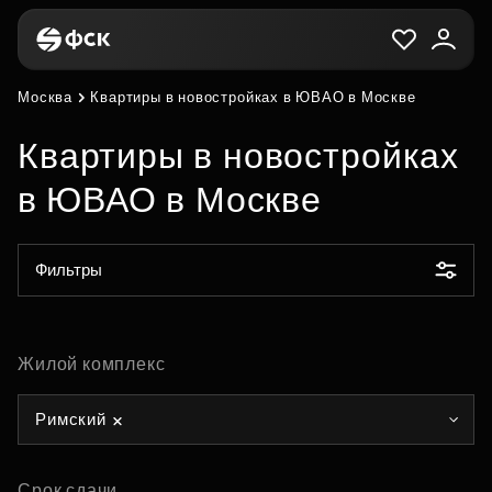
Москва
Квартиры в новостройках в ЮВАО в Москве
Квартиры в новостройках
в ЮВАО в Москве
Фильтры
Жилой комплекс
Римский
Срок сдачи