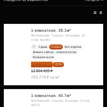
1-комнатная,
38.1м²
ЖК Римский, 7 корпус, 20 секция, 10
этаж, №1481
Сдана
Скидка
Без отделки
Живите сейчас - платите потом
Большая кухня
9 878 492 ₽
-21%
12 504 420 ₽
259 278 ₽ за м²
1-комнатная,
40.7м²
ЖК Римский, 7 корпус, 9 секция, 5 этаж,
№572