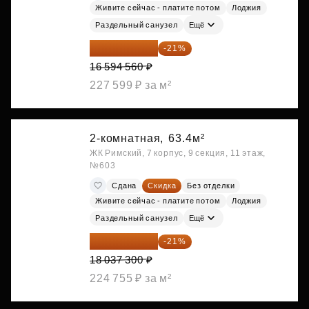
Живите сейчас - платите потом
Лоджия
Раздельный санузел
Ещё
13 109 702 ₽
-21%
16 594 560 ₽
227 599 ₽ за м²
2-комнатная,
63.4м²
ЖК Римский, 7 корпус, 9 секция, 11 этаж,
№603
Сдана
Скидка
Без отделки
Живите сейчас - платите потом
Лоджия
Раздельный санузел
Ещё
14 249 467 ₽
-21%
18 037 300 ₽
224 755 ₽ за м²