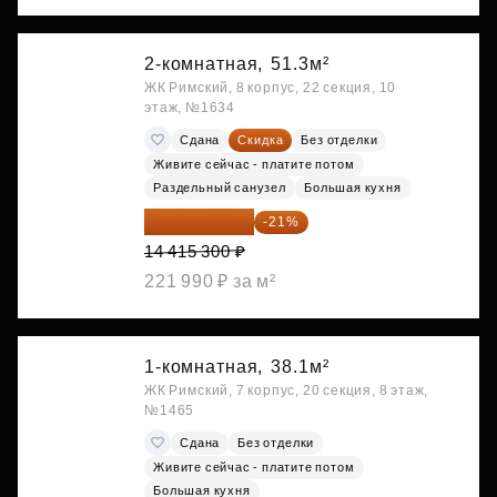
2-комнатная,
51.3м²
ЖК Римский, 8 корпус, 22 секция, 10
этаж, №1634
Сдана
Скидка
Без отделки
Живите сейчас - платите потом
Раздельный санузел
Большая кухня
11 388 087 ₽
-21%
14 415 300 ₽
221 990 ₽ за м²
1-комнатная,
38.1м²
ЖК Римский, 7 корпус, 20 секция, 8 этаж,
№1465
Сдана
Без отделки
Живите сейчас - платите потом
Большая кухня