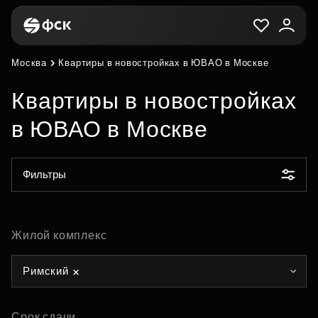
Москва
Квартиры в новостройках в ЮВАО в Москве
Квартиры в новостройках
в ЮВАО в Москве
Фильтры
Жилой комплекс
Римский
Срок сдачи