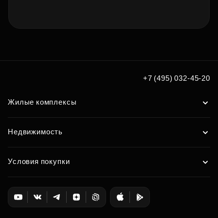
+7 (495) 032-45-20
Жилые комплексы
Недвижимость
Условия покупки