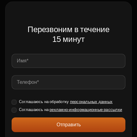
Перезвоним в течение
15 минут
Соглашаюсь на обработку
персональных данных
Соглашаюсь на
рекламно-информационные рассылки
Отправить