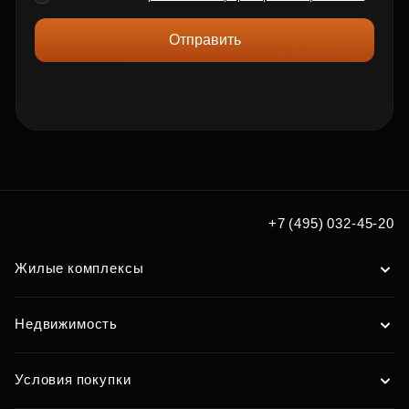
Отправить
+7 (495) 032-45-20
Жилые комплексы
Недвижимость
Условия покупки