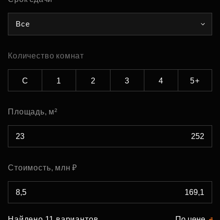
Все
Количество комнат
С
1
2
3
4
5+
Площадь, м²
Стоимость, млн ₽
Найдено 11 вариантов
По цене