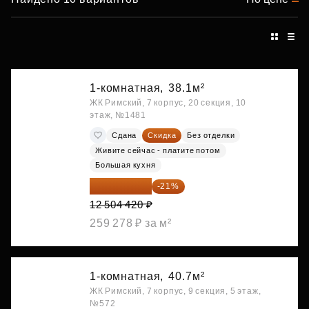
1-комнатная,
38.1м²
ЖК Римский, 7 корпус, 20 секция, 10
этаж, №1481
Сдана
Скидка
Без отделки
Живите сейчас - платите потом
Большая кухня
9 878 492 ₽
-21%
12 504 420 ₽
259 278 ₽ за м²
1-комнатная,
40.7м²
ЖК Римский, 7 корпус, 9 секция, 5 этаж,
№572