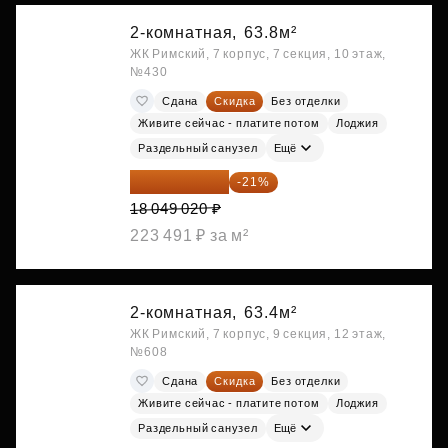
2-комнатная,
63.8м²
ЖК Римский, 7 корпус, 7 секция, 10 этаж,
№430
Сдана
Скидка
Без отделки
Живите сейчас - платите потом
Лоджия
Раздельный санузел
Ещё
14 258 726 ₽
-21%
18 049 020 ₽
223 491 ₽ за м²
2-комнатная,
63.4м²
ЖК Римский, 7 корпус, 9 секция, 12 этаж,
№608
Сдана
Скидка
Без отделки
Живите сейчас - платите потом
Лоджия
Раздельный санузел
Ещё