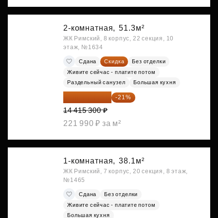
2-комнатная,
51.3м²
ЖК Римский, 8 корпус, 22 секция, 10
этаж, №1634
Сдана
Скидка
Без отделки
Живите сейчас - платите потом
Раздельный санузел
Большая кухня
11 388 087 ₽
-21%
14 415 300 ₽
221 990 ₽ за м²
1-комнатная,
38.1м²
ЖК Римский, 7 корпус, 20 секция, 8 этаж,
№1465
Сдана
Без отделки
Живите сейчас - платите потом
Большая кухня