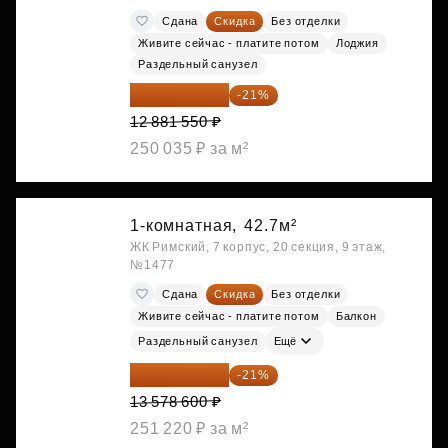
Сдана
Скидка
Без отделки
Живите сейчас - платите потом
Лоджия
Раздельный санузел
10 176 425 ₽
-21%
12 881 550 ₽
250 035 ₽ за м²
1-комнатная,
42.7м²
ЖК Римский, 7 корпус, 20 секция, 9 этаж,
№1477
Сдана
Скидка
Без отделки
Живите сейчас - платите потом
Балкон
Раздельный санузел
Ещё
10 727 094 ₽
-21%
13 578 600 ₽
251 220 ₽ за м²