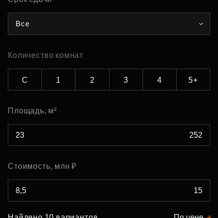
Все
Количество комнат
С
1
2
3
4
5+
Площадь, м²
Стоимость, млн ₽
Найдено 10 вариантов
По цене