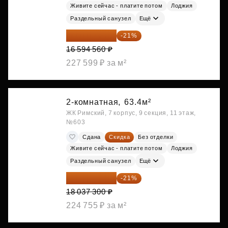
Живите сейчас - платите потом
Лоджия
Раздельный санузел
Ещё
13 109 702 ₽
-21%
16 594 560 ₽
227 599 ₽ за м²
2-комнатная,
63.4м²
ЖК Римский, 7 корпус, 9 секция, 11 этаж,
№603
Сдана
Скидка
Без отделки
Живите сейчас - платите потом
Лоджия
Раздельный санузел
Ещё
14 249 467 ₽
-21%
18 037 300 ₽
224 755 ₽ за м²