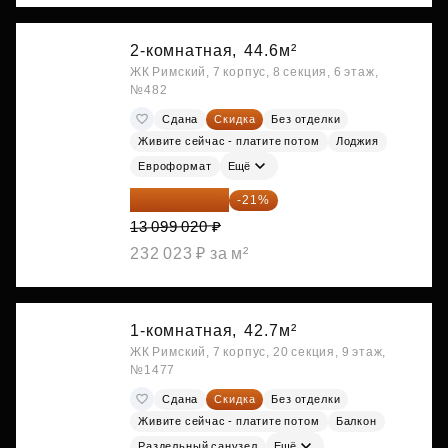
2-комнатная,
44.6м²
ЖК Римский, 7 корпус, 8 секция, 6 этаж,
№482
Сдана
Скидка
Без отделки
Живите сейчас - платите потом
Лоджия
Евроформат
Ещё
10 348 226 ₽
-21%
13 099 020 ₽
232 023 ₽ за м²
1-комнатная,
42.7м²
ЖК Римский, 7 корпус, 20 секция, 9 этаж,
№1477
Сдана
Скидка
Без отделки
Живите сейчас - платите потом
Балкон
Раздельный санузел
Ещё