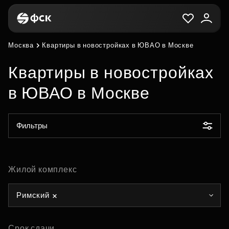
Москва
Квартиры в новостройках в ЮВАО в Москве
Квартиры в новостройках
в ЮВАО в Москве
Фильтры
Жилой комплекс
Римский
Срок сдачи