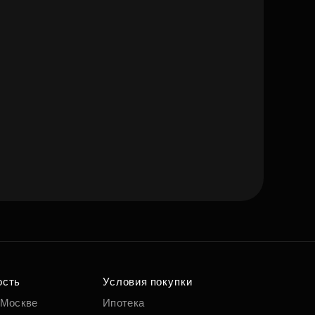
ость
Условия покупки
 Москве
Ипотека