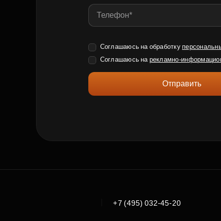
Соглашаюсь на обработку
персональн
Соглашаюсь на
рекламно-информацио
Отправить
|
+7 (495) 032-45-20