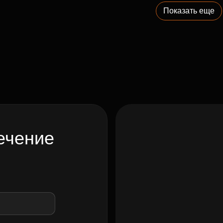
Показать еще
ечение