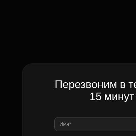
Перезвоним в т
15 минут