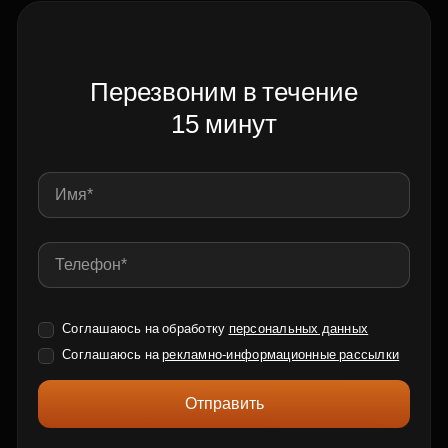
Перезвоним в течение
15 минут
Соглашаюсь на обработку
персональных данных
Соглашаюсь на
рекламно-информационные рассылки
Отправить