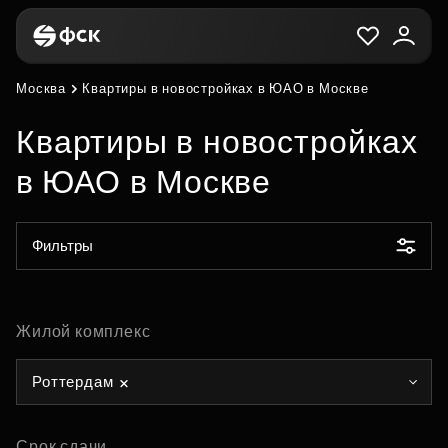
Москва
Квартиры в новостройках в ЮАО в Москве
Квартиры в новостройках
в ЮАО в Москве
Фильтры
Жилой комплекс
Роттердам
Срок сдачи