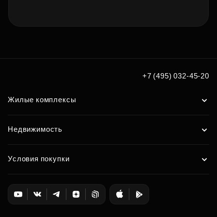
+7 (495) 032-45-20
Жилые комплексы
Недвижимость
Условия покупки