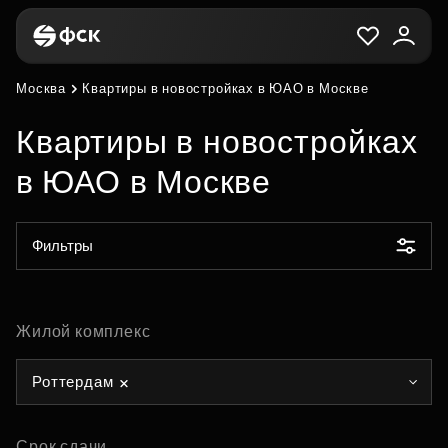
Москва
Квартиры в новостройках в ЮАО в Москве
Квартиры в новостройках
в ЮАО в Москве
Фильтры
Жилой комплекс
Роттердам
Срок сдачи