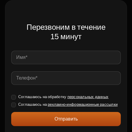
Перезвоним в течение
15 минут
Соглашаюсь на обработку
персональных данных
Соглашаюсь на
рекламно-информационные рассылки
Отправить