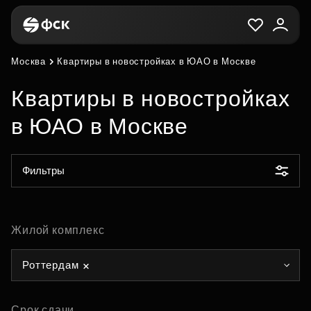
Москва
Квартиры в новостройках в ЮАО в Москве
Квартиры в новостройках
в ЮАО в Москве
Фильтры
Жилой комплекс
Роттердам
Срок сдачи