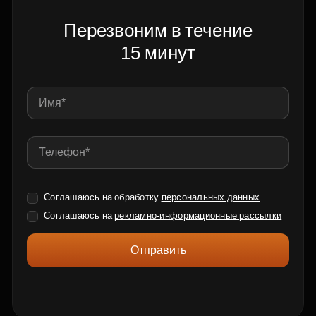
Перезвоним в течение
15 минут
Соглашаюсь на обработку
персональных данных
Соглашаюсь на
рекламно-информационные рассылки
Отправить