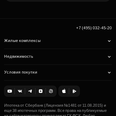
+7 (495) 032-45-20
Жилые комплексы
Недвижимость
Условия покупки
Ипотека от Сбербанк (Лицензия №1481 от 11.08.2015) и
еще 38 ипотечных программ. Все права на публикуемые
на сайте материалы принадлежат ГК ФСК. Любая