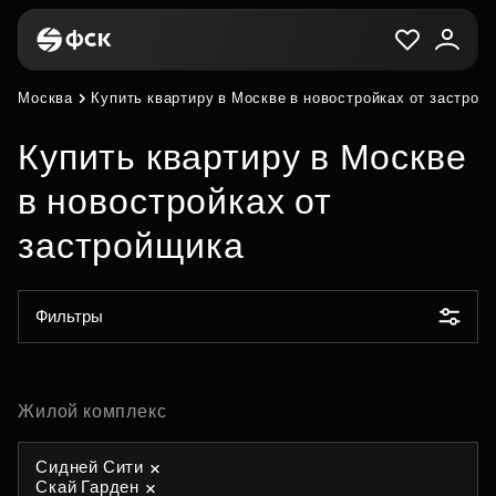
Москва
Купить квартиру в Москве в новостройках от застрой
Купить квартиру в Москве
в новостройках от
застройщика
Фильтры
Жилой комплекс
Сидней Сити
Скай Гарден