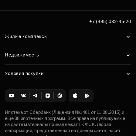
+7 (495) 032-45-20
Жилые комплексы
Недвижимость
Условия покупки
Ипотека от Сбербанк (Лицензия №1481 от 11.08.2015) и
еще 38 ипотечных программ. Все права на публикуемые
на сайте материалы принадлежат ГК ФСК. Любая
информация, представленная на данном сайте, носит