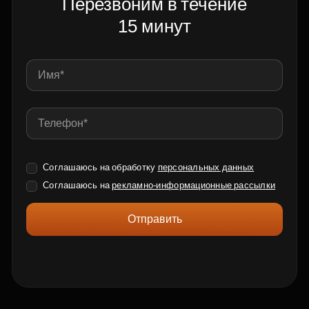
Перезвоним в течение
15 минут
Соглашаюсь на обработку
персональных данных
Соглашаюсь на
рекламно-информационные рассылки
Отправить