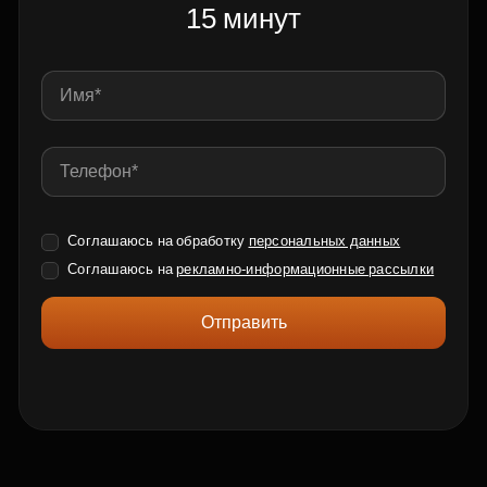
15 минут
Соглашаюсь на обработку
персональных данных
Соглашаюсь на
рекламно-информационные рассылки
Отправить