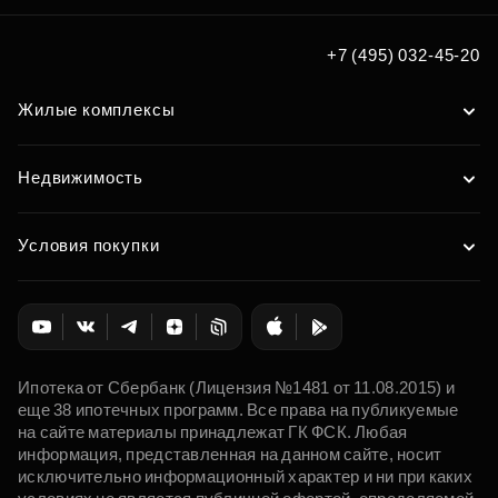
+7 (495) 032-45-20
Жилые комплексы
Недвижимость
Условия покупки
Ипотека от Сбербанк (Лицензия №1481 от 11.08.2015) и
еще 38 ипотечных программ. Все права на публикуемые
на сайте материалы принадлежат ГК ФСК. Любая
информация, представленная на данном сайте, носит
исключительно информационный характер и ни при каких