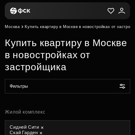
Москва
Купить квартиру в Москве в новостройках от застрой
Купить квартиру в Москве
в новостройках от
застройщика
Фильтры
Жилой комплекс
Сидней Сити
Скай Гарден