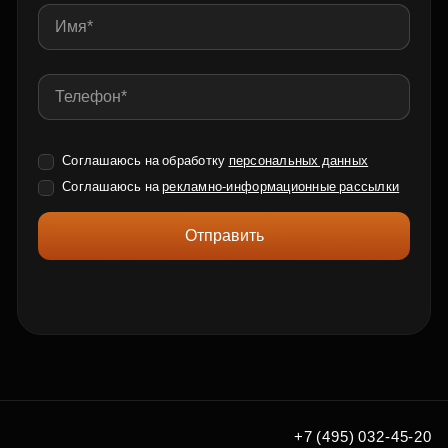
Соглашаюсь на обработку
персональных данных
Соглашаюсь на
рекламно-информационные рассылки
Отправить
+7 (495) 032-45-20