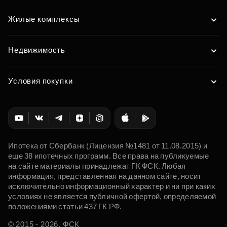
Жилые комплексы
Недвижимость
Условия покупки
Ипотека от Сбербанк (Лицензия №1481 от 11.08.2015) и
еще 38 ипотечных программ. Все права на публикуемые
на сайте материалы принадлежат ГК ФСК. Любая
информация, представленная на данном сайте, носит
исключительно информационный характер и ни при каких
условиях не является публичной офертой, определяемой
положениями статьи 437 ГК РФ.
© 2015 - 2026. ФСК