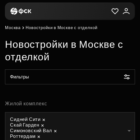
Москва
Новостройки в Москве с отделкой
Новостройки в Москве с
отделкой
Фильтры
Жилой комплекс
Сидней Сити
Скай Гарден
Симоновский Вал
Роттердам