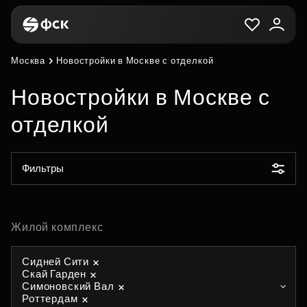
Москва
Новостройки в Москве с отделкой
Новостройки в Москве с
отделкой
Фильтры
Жилой комплекс
Сидней Сити
Скай Гарден
Симоновский Вал
Роттердам