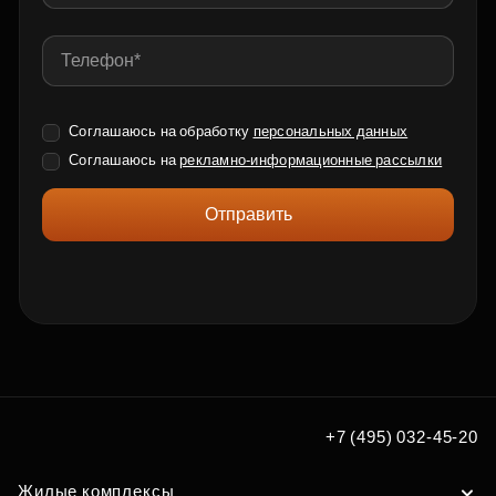
Соглашаюсь на обработку
персональных данных
Соглашаюсь на
рекламно-информационные рассылки
Отправить
+7 (495) 032-45-20
Жилые комплексы