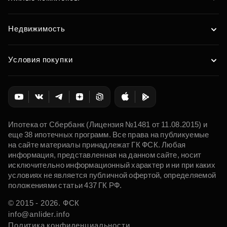
Недвижимость
Условия покупки
Ипотека от Сбербанк (Лицензия №1481 от 11.08.2015) и
еще 38 ипотечных программ. Все права на публикуемые
на сайте материалы принадлежат ГК ФСК. Любая
информация, представленная на данном сайте, носит
исключительно информационный характер и ни при каких
условиях не является публичной офертой, определяемой
положениями статьи 437 ГК РФ.
© 2015 - 2026. ФСК
info@anlider.info
Политика конфиденциальности