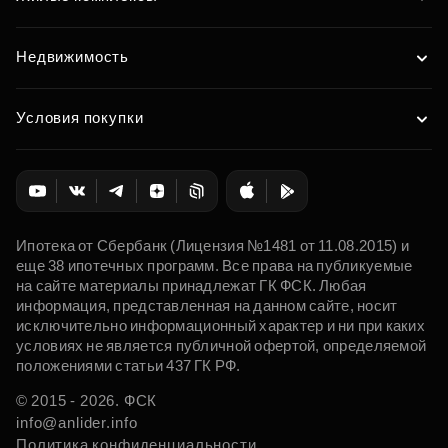
Недвижимость
Условия покупки
Ипотека от Сбербанк (Лицензия №1481 от 11.08.2015) и
еще 38 ипотечных программ. Все права на публикуемые
на сайте материалы принадлежат ГК ФСК. Любая
информация, представленная на данном сайте, носит
исключительно информационный характер и ни при каких
условиях не является публичной офертой, определяемой
положениями статьи 437 ГК РФ.
© 2015 - 2026. ФСК
info@anlider.info
Политика конфиденциальности