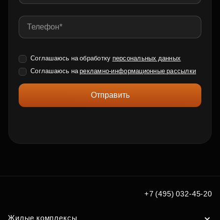
Соглашаюсь на обработку
персональных данных
Соглашаюсь на
рекламно-информационные рассылки
Отправить
+7 (495) 032-45-20
Жилые комплексы