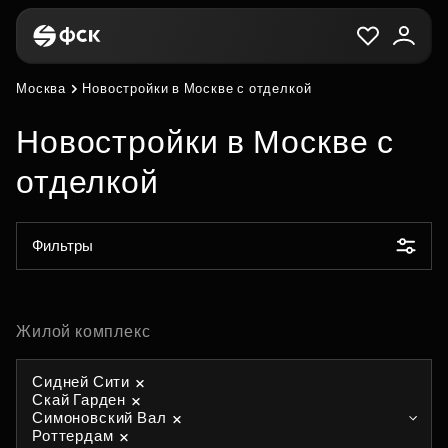
Москва
Новостройки в Москве с отделкой
Новостройки в Москве с
отделкой
Фильтры
Жилой комплекс
Сидней Сити
Скай Гарден
Симоновский Вал
Роттердам