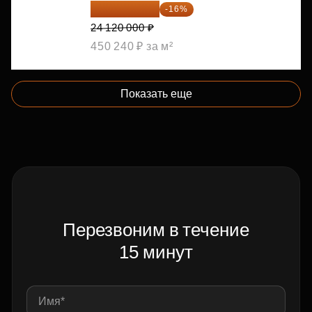
20 260 800 ₽
-16%
24 120 000 ₽
450 240 ₽ за м²
Показать еще
Перезвоним в течение
15 минут