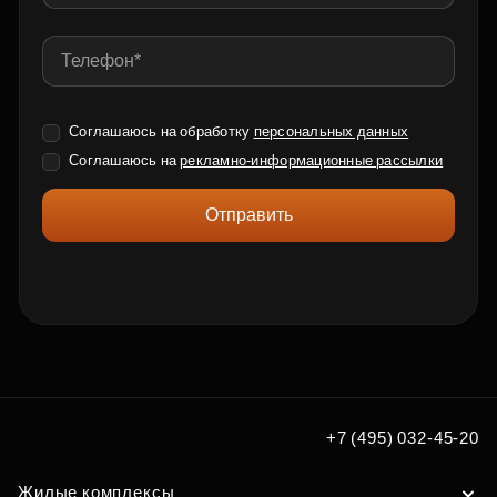
Соглашаюсь на обработку
персональных данных
Соглашаюсь на
рекламно-информационные рассылки
Отправить
+7 (495) 032-45-20
Жилые комплексы