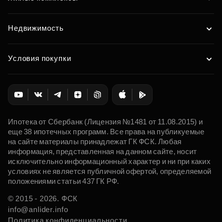
Недвижимость
Условия покупки
Ипотека от Сбербанк (Лицензия №1481 от 11.08.2015) и
еще 38 ипотечных программ. Все права на публикуемые
на сайте материалы принадлежат ГК ФСК. Любая
информация, представленная на данном сайте, носит
исключительно информационный характер и ни при каких
условиях не является публичной офертой, определяемой
положениями статьи 437 ГК РФ.
© 2015 - 2026. ФСК
info@anlider.info
Политика конфиденциальности