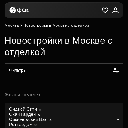
Москва
Новостройки в Москве с отделкой
Новостройки в Москве с
отделкой
Фильтры
Жилой комплекс
Сидней Сити
Скай Гарден
Симоновский Вал
Роттердам