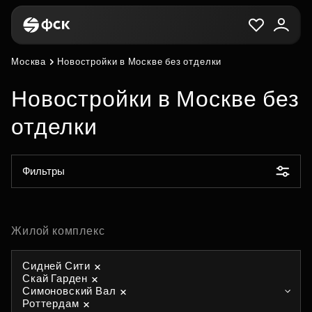
Москва
Новостройки в Москве без отделки
Новостройки в Москве без
отделки
Фильтры
Жилой комплекс
Сидней Сити
Скай Гарден
Симоновский Вал
Роттердам