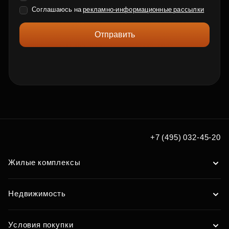
Соглашаюсь на
рекламно-информационные рассылки
Отправить
+7 (495) 032-45-20
Жилые комплексы
Недвижимость
Условия покупки