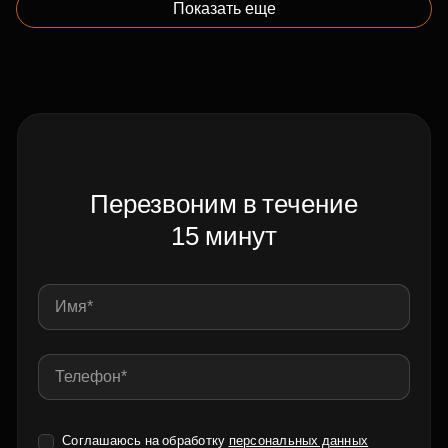
Показать еще
Перезвоним в течение
15 минут
Соглашаюсь на обработку
персональных данных