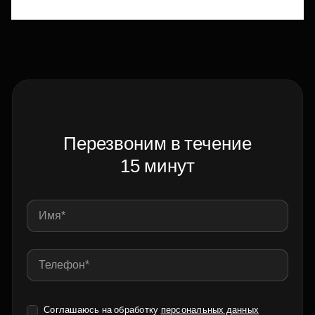
Перезвоним в течение
15 минут
Соглашаюсь на обработку
персональных данных