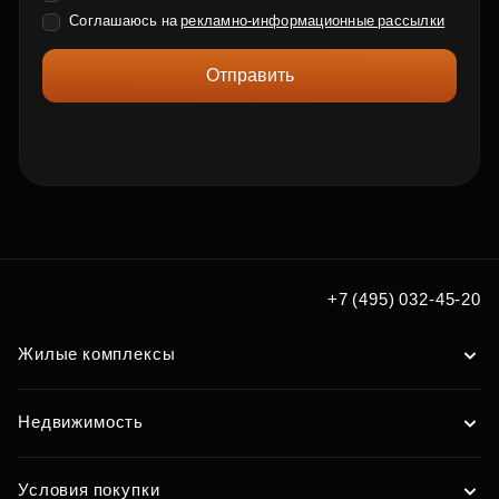
Соглашаюсь на
рекламно-информационные рассылки
Отправить
+7 (495) 032-45-20
Жилые комплексы
Недвижимость
Условия покупки