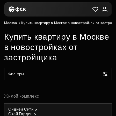
Москва
Купить квартиру в Москве в новостройках от застрой
Купить квартиру в Москве
в новостройках от
застройщика
Фильтры
Жилой комплекс
Сидней Сити
Скай Гарден