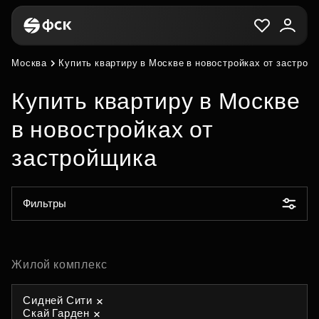
Москва
Купить квартиру в Москве в новостройках от застрой
Купить квартиру в Москве
в новостройках от
застройщика
Фильтры
Жилой комплекс
Сидней Сити
Скай Гарден