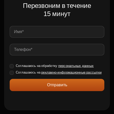
Перезвоним в течение
15 минут
Соглашаюсь на обработку
персональных данных
Соглашаюсь на
рекламно-информационные рассылки
Отправить