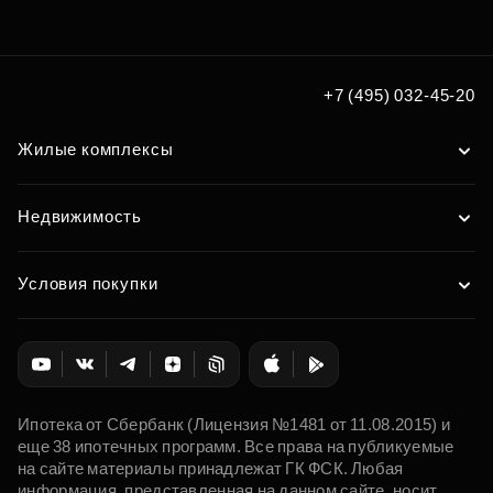
+7 (495) 032-45-20
Жилые комплексы
Недвижимость
Условия покупки
Ипотека от Сбербанк (Лицензия №1481 от 11.08.2015) и
еще 38 ипотечных программ. Все права на публикуемые
на сайте материалы принадлежат ГК ФСК. Любая
информация, представленная на данном сайте, носит