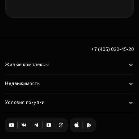
+7 (495) 032-45-20
Жилые комплексы
Недвижимость
Условия покупки