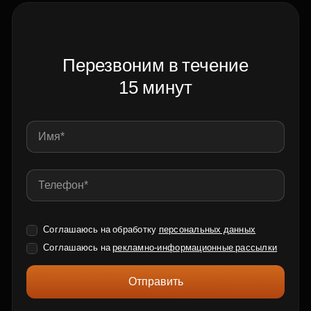
Перезвоним в течение
15 минут
Соглашаюсь на обработку
персональных данных
Соглашаюсь на
рекламно-информационные рассылки
Отправить