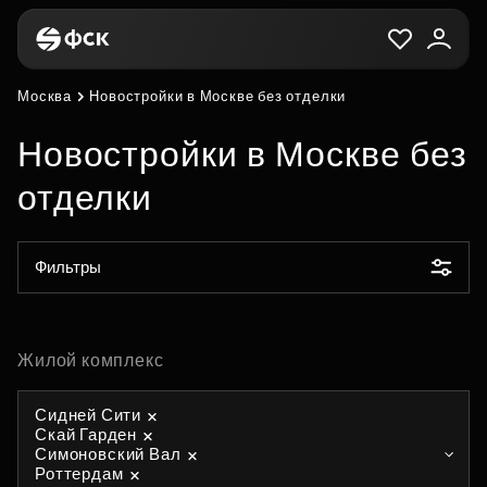
Москва
Новостройки в Москве без отделки
Новостройки в Москве без
отделки
Фильтры
Жилой комплекс
Сидней Сити
Скай Гарден
Симоновский Вал
Роттердам