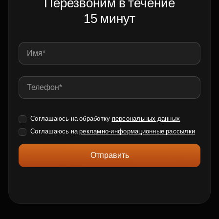
Перезвоним в течение
15 минут
Соглашаюсь на обработку
персональных данных
Соглашаюсь на
рекламно-информационные рассылки
Отправить