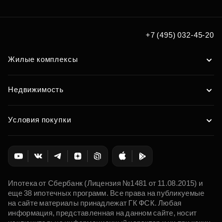
+7 (495) 032-45-20
Жилые комплексы
Недвижимость
Условия покупки
Ипотека от Сбербанк (Лицензия №1481 от 11.08.2015) и
еще 38 ипотечных программ. Все права на публикуемые
на сайте материалы принадлежат ГК ФСК. Любая
информация, представленная на данном сайте, носит