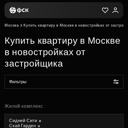
Москва
Купить квартиру в Москве в новостройках от застрой
Купить квартиру в Москве
в новостройках от
застройщика
Фильтры
Жилой комплекс
Сидней Сити
Скай Гарден