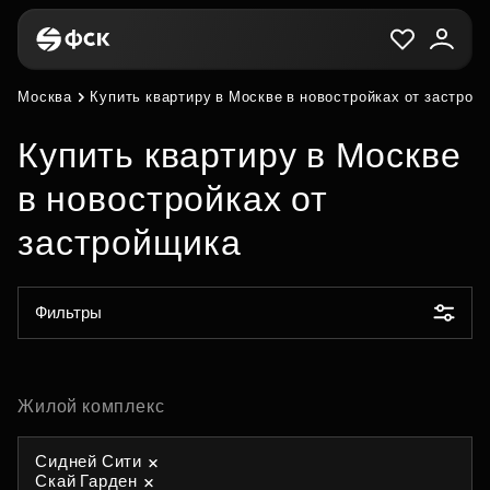
Москва
Купить квартиру в Москве в новостройках от застрой
Купить квартиру в Москве
в новостройках от
застройщика
Фильтры
Жилой комплекс
Сидней Сити
Скай Гарден