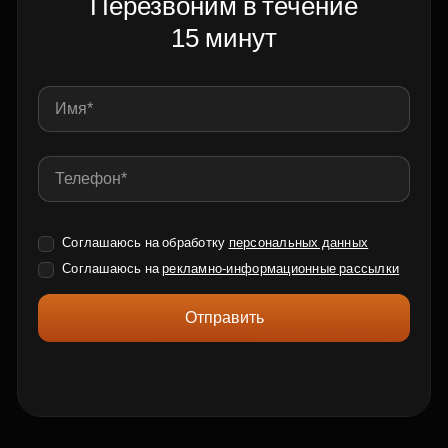
Перезвоним в течение
15 минут
Соглашаюсь на обработку
персональных данных
Соглашаюсь на
рекламно-информационные рассылки
Отправить