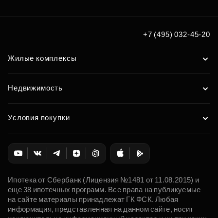
+7 (495) 032-45-20
Жилые комплексы
Недвижимость
Условия покупки
Ипотека от Сбербанк (Лицензия №1481 от 11.08.2015) и
еще 38 ипотечных программ. Все права на публикуемые
на сайте материалы принадлежат ГК ФСК. Любая
информация, представленная на данном сайте, носит