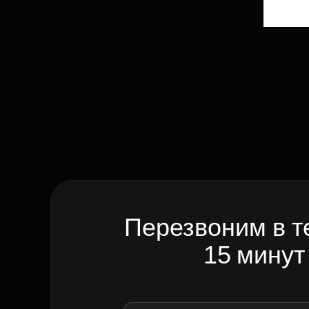
Перезвоним в т
15 минут