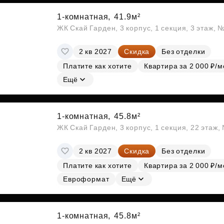
1-комнатная,
41.9м²
ЖК Скай Гарден, 3 корпус, 1 секция, 3 этаж, 
2 кв 2027
Скидка
Без отделки
Платите как хотите
Квартира за 2 000 ₽/м
Ещё
1-комнатная,
45.8м²
ЖК Скай Гарден, 3 корпус, 1 секция, 22 этаж
2 кв 2027
Скидка
Без отделки
Платите как хотите
Квартира за 2 000 ₽/м
Евроформат
Ещё
1-комнатная,
45.8м²