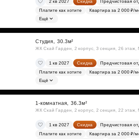
2 кв 2027
Скидка
Предчистовая от
Субсидии
Платите как хотите
Квартира за 2 000 ₽/м
Ещё
Студия,
30.3м²
ЖК Скай Гарден, 2 корпус, 3 секция, 26 этаж
1 кв 2027
Скидка
Предчистовая от
Платите как хотите
Квартира за 2 000 ₽/м
Ещё
1-комнатная,
36.3м²
ЖК Скай Гарден, 2 корпус, 2 секция, 22 этаж
1 кв 2027
Скидка
Предчистовая от
Платите как хотите
Квартира за 2 000 ₽/м