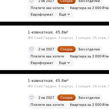
2 кв 2027
Скидка
Без отделки
Платите как хотите
Квартира за 2 000 ₽/м
Евроформат
Ещё
1-комнатная,
45.8м²
ЖК Скай Гарден, 3 корпус, 1 секция, 25 этаж
2 кв 2027
Скидка
Без отделки
Платите как хотите
Квартира за 2 000 ₽/м
Евроформат
Ещё
1-комнатная,
45.8м²
ЖК Скай Гарден, 3 корпус, 1 секция, 26 этаж
2 кв 2027
Скидка
Без отделки
Платите как хотите
Квартира за 2 000 ₽/м