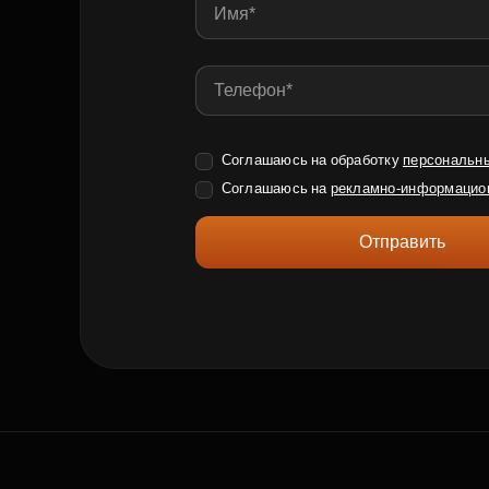
Соглашаюсь на обработку
персональн
Соглашаюсь на
рекламно-информацио
Отправить