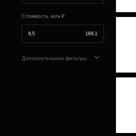
Стоимость, млн ₽
Дополнительные фильтры