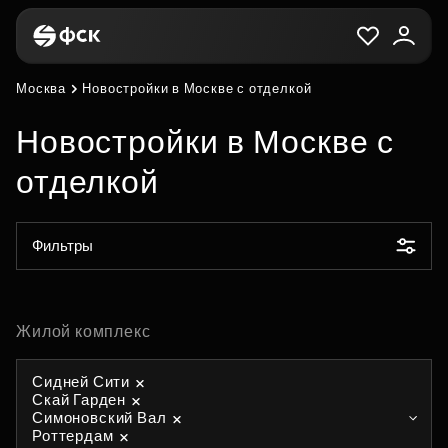
Москва
Новостройки в Москве с отделкой
Новостройки в Москве с
отделкой
Фильтры
Жилой комплекс
Сидней Сити
Скай Гарден
Симоновский Вал
Роттердам