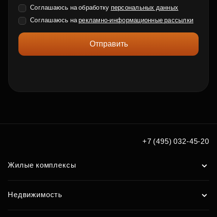
Соглашаюсь на обработку
персональных данных
Соглашаюсь на
рекламно-информационные рассылки
Отправить
+7 (495) 032-45-20
Жилые комплексы
Недвижимость