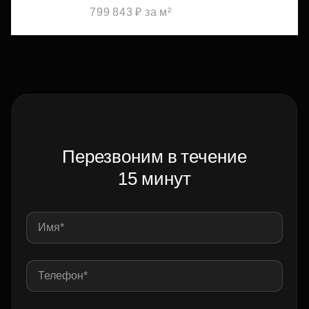
799 843 ₽ за м²
Перезвоним в течение
15 минут