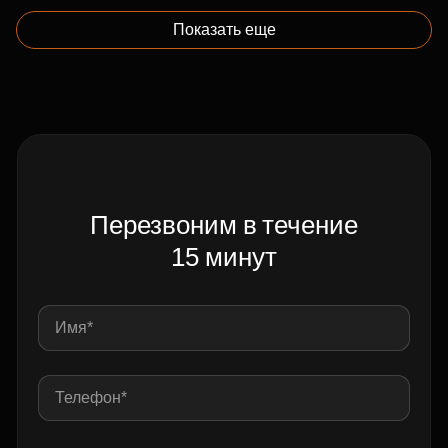
Показать еще
Перезвоним в течение
15 минут