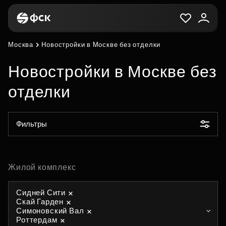
Москва
Новостройки в Москве без отделки
Новостройки в Москве без
отделки
Фильтры
Жилой комплекс
Сидней Сити
Скай Гарден
Симоновский Вал
Роттердам