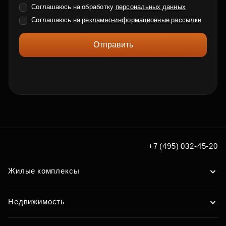
Соглашаюсь на обработку
персональных данных
Соглашаюсь на
рекламно-информационные рассылки
Отправить
+7 (495) 032-45-20
Жилые комплексы
Недвижимость