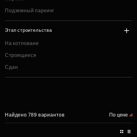
Подземный паркинг
Этап строительства
На котловане
Строящиеся
Сдан
Найдено 789 вариантов
По цене