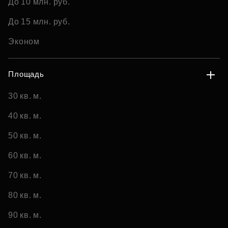
До 10 млн. руб.
До 15 млн. руб.
Эконом
Площадь
30 кв. м.
40 кв. м.
50 кв. м.
60 кв. м.
70 кв. м.
80 кв. м.
90 кв. м.