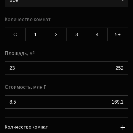
Все
Количество комнат
С
1
2
3
4
5+
Площадь, м²
Стоимость, млн ₽
Количество комнат