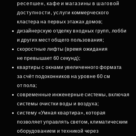
ресепшен, кафе и магазины в шаговой
доступности, услуги коммерческого
кластера на первых этажах домов;
дизайнерскую отделку входных групп, лобби
и других мест общего пользования;
скоростные лифты (время ожидания
не превышает 60 секунд);
квартиры с окнами увеличенного формата
за счёт подоконников на уровне 60 см
от пола;
современные инженерные системы, включая
системы очистки воды и воздуха;
систему «Умная квартира», которая
позволяет управлять светом, климатическим
оборудованием и техникой через