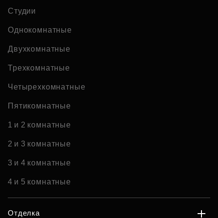
Студии
Однокомнатные
Двухкомнатные
Трехкомнатные
Четырехкомнатные
Пятикомнатные
1 и 2 комнатные
2 и 3 комнатные
3 и 4 комнатные
4 и 5 комнатные
Отделка