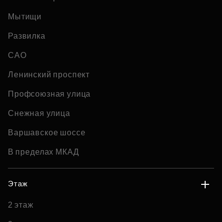
Мытищи
Развилка
САО
Ленинский проспект
Профсоюзная улица
Снежная улица
Варшавское шоссе
В пределах МКАД
Этаж
2 этаж