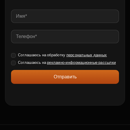
Соглашаюсь на обработку
персональных данных
Соглашаюсь на
рекламно-информационные рассылки
Отправить