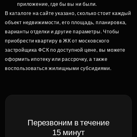
приложение, где бы вы ни были.
В каталоге на сайте указано, сколько стоит каждый
объект недвижимости, его площадь, планировка,
варианты отделки и другие параметры. Чтобы
приобрести квартиру в ЖК от московского
застройщика ФСК по доступной цене, вы можете
оформить ипотеку или рассрочку, а также
воспользоваться жилищными субсидиями.
Перезвоним в течение
15 минут