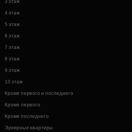
3 этаж
4 этаж
5 этаж
6 этаж
7 этаж
8 этаж
9 этаж
10 этаж
Кроме первого и последнего
Кроме первого
Кроме последнего
Эркерные квартиры