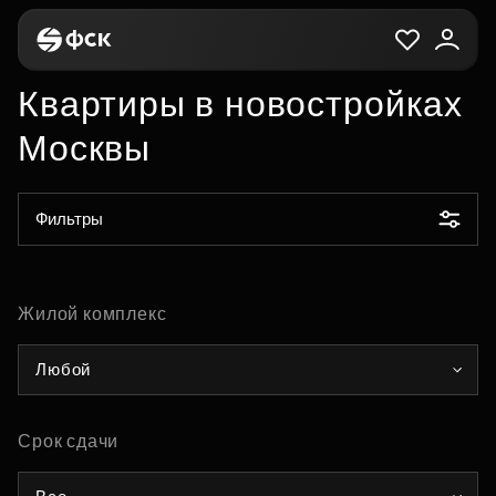
Квартиры в новостройках
Москвы
Фильтры
Жилой комплекс
Любой
Срок сдачи