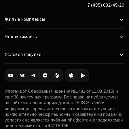
+7 (495) 032-45-20
Жилые комплексы
Недвижимость
Условия покупки
Ипотека от Сбербанк (Лицензия №1481 от 11.08.2015) и
еще 38 ипотечных программ. Все права на публикуемые
на сайте материалы принадлежат ГК ФСК. Любая
информация, представленная на данном сайте, носит
исключительно информационный характер и ни при каких
условиях не является публичной офертой, определяемой
положениями статьи 437 ГК РФ.