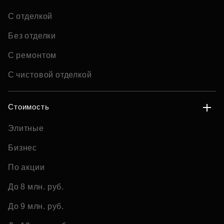
С отделкой
Без отделки
С ремонтом
С чистовой отделкой
Стоимость
Элитные
Бизнес
По акции
До 8 млн. руб.
До 9 млн. руб.