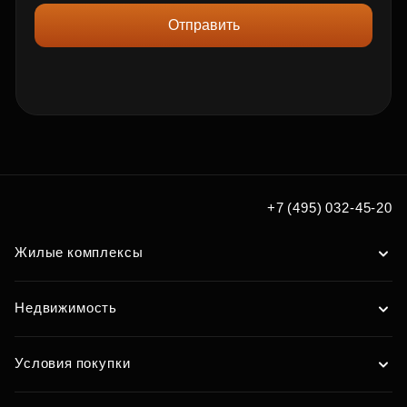
Отправить
+7 (495) 032-45-20
Жилые комплексы
Недвижимость
Условия покупки