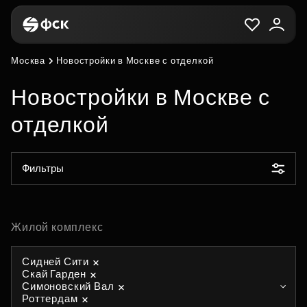
Москва
Новостройки в Москве с отделкой
Новостройки в Москве с
отделкой
Фильтры
Жилой комплекс
Сидней Сити
Скай Гарден
Симоновский Вал
Роттердам