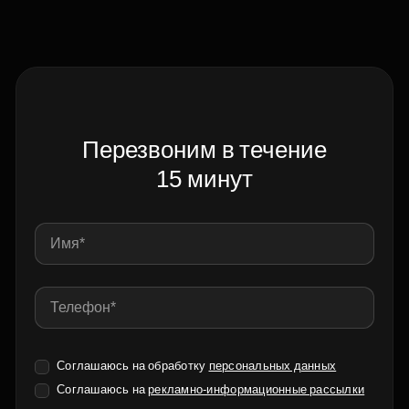
Перезвоним в течение
15 минут
Соглашаюсь на обработку
персональных данных
Соглашаюсь на
рекламно-информационные рассылки