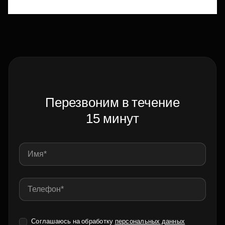
Перезвоним в течение
15 минут
Соглашаюсь на обработку
персональных данных