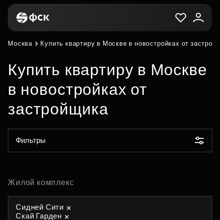
Москва
Купить квартиру в Москве в новостройках от застрой
Купить квартиру в Москве
в новостройках от
застройщика
Фильтры
Жилой комплекс
Сидней Сити
Скай Гарден