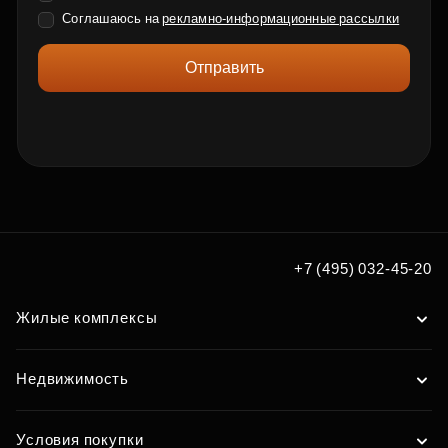
Соглашаюсь на
рекламно-информационные рассылки
Отправить
+7 (495) 032-45-20
Жилые комплексы
Недвижимость
Условия покупки