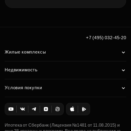
+7 (495) 032-45-20
Жилые комплексы
Недвижимость
Условия покупки
Ипотека от Сбербанк (Лицензия №1481 от 11.08.2015) и
еще 38 ипотечных программ. Все права на публикуемые