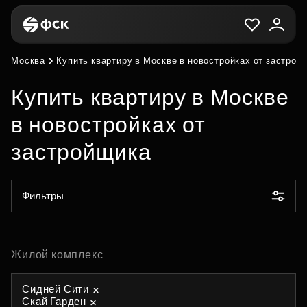
Москва
Купить квартиру в Москве в новостройках от застрой
Купить квартиру в Москве
в новостройках от
застройщика
Фильтры
Жилой комплекс
Сидней Сити
Скай Гарден