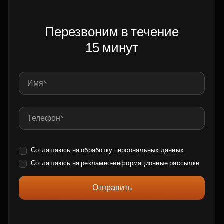
Перезвоним в течение
15 минут
Соглашаюсь на обработку
персональных данных
Соглашаюсь на
рекламно-информационные рассылки
Отправить