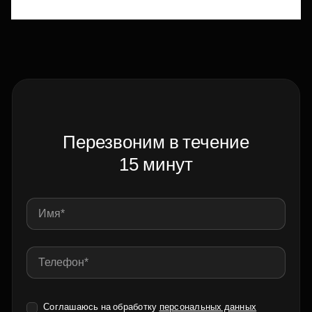
Перезвоним в течение
15 минут
Соглашаюсь на обработку
персональных данных