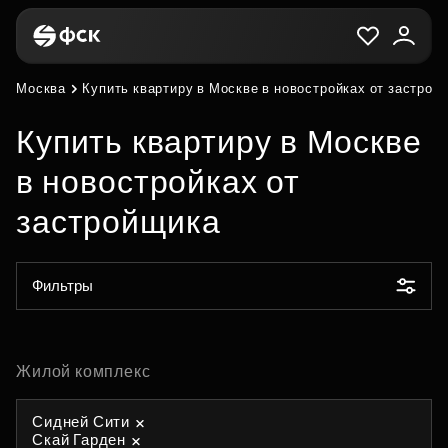
Москва
Купить квартиру в Москве в новостройках от застрой
Купить квартиру в Москве
в новостройках от
застройщика
Фильтры
Жилой комплекс
Сидней Сити
Скай Гарден