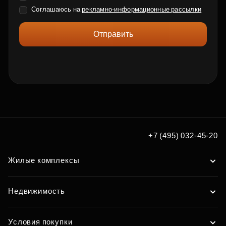
Соглашаюсь на
рекламно-информационные рассылки
Отправить
+7 (495) 032-45-20
Жилые комплексы
Недвижимость
Условия покупки