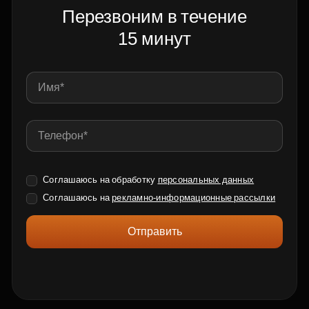
Перезвоним в течение
15 минут
Соглашаюсь на обработку
персональных данных
Соглашаюсь на
рекламно-информационные рассылки
Отправить