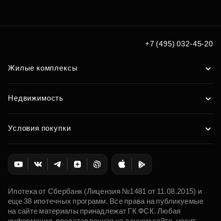
+7 (495) 032-45-20
Жилые комплексы
Недвижимость
Условия покупки
Ипотека от Сбербанк (Лицензия №1481 от 11.08.2015) и
еще 38 ипотечных программ. Все права на публикуемые
на сайте материалы принадлежат ГК ФСК. Любая
информация, представленная на данном сайте, носит