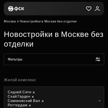
Москва
Новостройки в Москве без отделки
Новостройки в Москве без
отделки
Фильтры
Жилой комплекс
Сидней Сити
Скай Гарден
Симоновский Вал
Роттердам