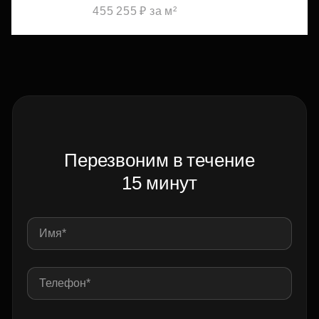
455 255 ₽ за м²
Перезвоним в течение
15 минут