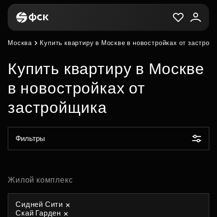
Москва
Купить квартиру в Москве в новостройках от застрой
Купить квартиру в Москве
в новостройках от
застройщика
Фильтры
Жилой комплекс
Сидней Сити
Скай Гарден