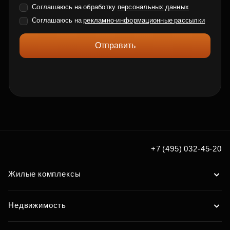
Соглашаюсь на обработку
персональных данных
Соглашаюсь на
рекламно-информационные рассылки
Отправить
+7 (495) 032-45-20
Жилые комплексы
Недвижимость