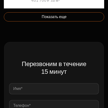
401 700 ₽ за м²
Показать еще
Перезвоним в течение
15 минут