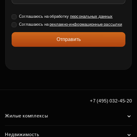
Соглашаюсь на обработку
персональных данных
Соглашаюсь на
рекламно-информационные рассылки
Отправить
+7 (495) 032-45-20
Жилые комплексы
Недвижимость