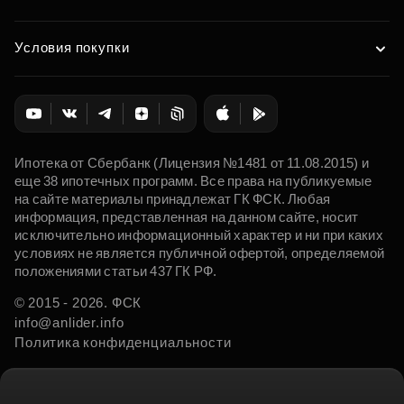
Условия покупки
Ипотека от Сбербанк (Лицензия №1481 от 11.08.2015) и
еще 38 ипотечных программ. Все права на публикуемые
на сайте материалы принадлежат ГК ФСК. Любая
информация, представленная на данном сайте, носит
исключительно информационный характер и ни при каких
условиях не является публичной офертой, определяемой
положениями статьи 437 ГК РФ.
© 2015 - 2026. ФСК
info@anlider.info
Политика конфиденциальности