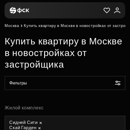
Москва
Купить квартиру в Москве в новостройках от застрой
Купить квартиру в Москве
в новостройках от
застройщика
Фильтры
Жилой комплекс
Сидней Сити
Скай Гарден